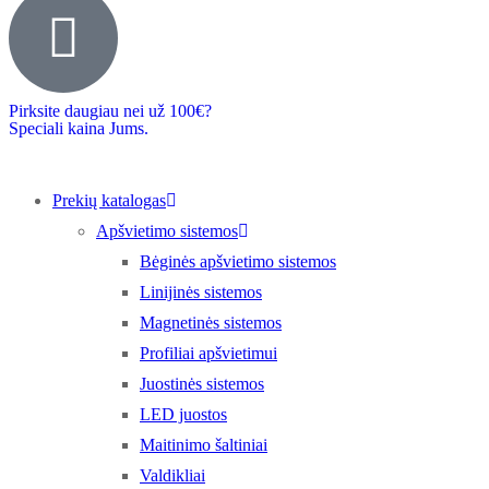
Pirksite daugiau nei už 100€?
Speciali kaina Jums.
Prekių katalogas
Apšvietimo sistemos
Bėginės apšvietimo sistemos
Linijinės sistemos
Magnetinės sistemos
Profiliai apšvietimui
Juostinės sistemos
LED juostos
Maitinimo šaltiniai
Valdikliai