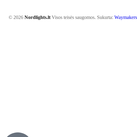
© 2026
Nordlights.lt
Visos teisės saugomos. Sukurta:
Waymakers.