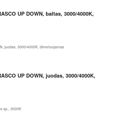
RASCO UP DOWN, baltas, 3000/4000K,
RASCO UP DOWN, juodas, 3000/4000K,