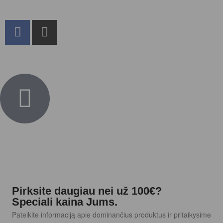
Pirksite daugiau nei už 100€?
Speciali kaina Jums.
Pateikite informaciją apie dominančius produktus ir pritaikysime