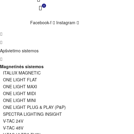
0
Facebook-f
Instagram
Apšvietimo sistemos
Magnetinės sistemos
ITALUX MAGNETIC
ONE LIGHT FLAT
ONE LIGHT MAXI
ONE LIGHT MIDI
ONE LIGHT MINI
ONE LIGHT PLUG & PLAY (P&P)
SPECTRA LIGHTING INSIGHT
V-TAC 24V
V-TAC 48V