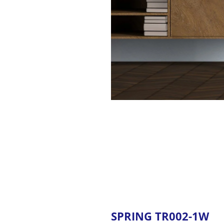
SPRING TR002-1W