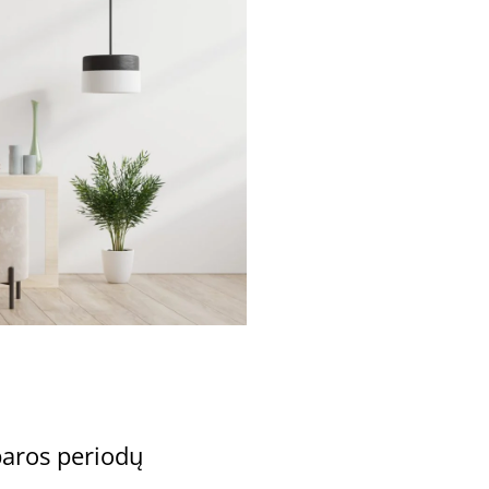
paros periodų