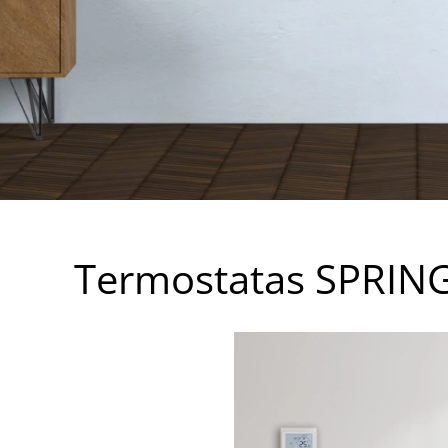
Termostatas SPRIN