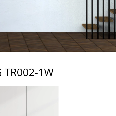
G TR002-1W