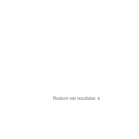
Rodomi visi rezultatai: 4