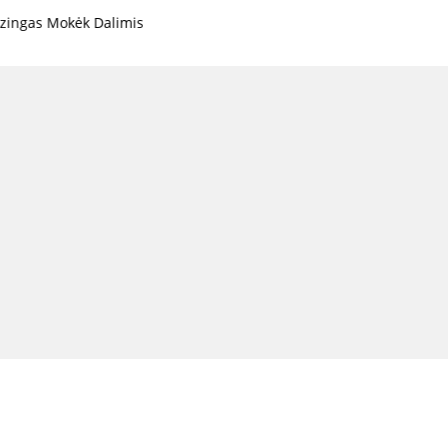
k Dalimis