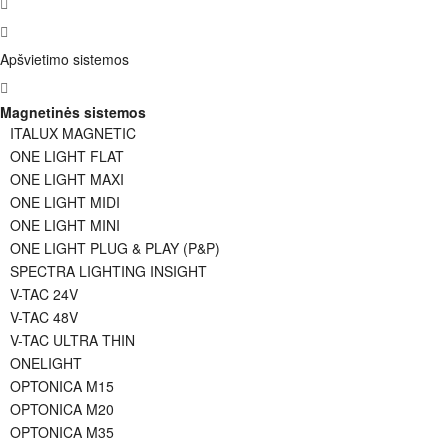
Apšvietimo sistemos
Magnetinės sistemos
ITALUX MAGNETIC
ONE LIGHT FLAT
ONE LIGHT MAXI
ONE LIGHT MIDI
ONE LIGHT MINI
ONE LIGHT PLUG & PLAY (P&P)
SPECTRA LIGHTING INSIGHT
V-TAC 24V
V-TAC 48V
V-TAC ULTRA THIN
ONELIGHT
OPTONICA M15
OPTONICA M20
OPTONICA M35