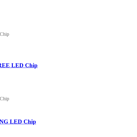
CREE LED Chip
UNG LED Chip