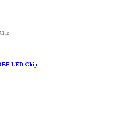
CREE LED Chip