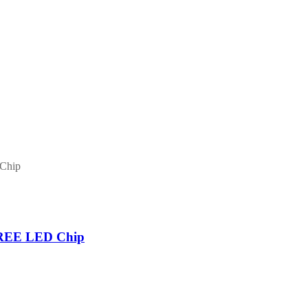
CREE LED Chip