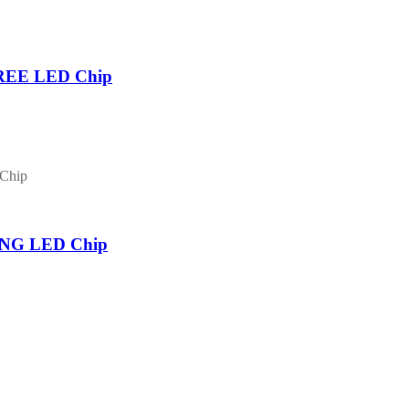
CREE LED Chip
UNG LED Chip