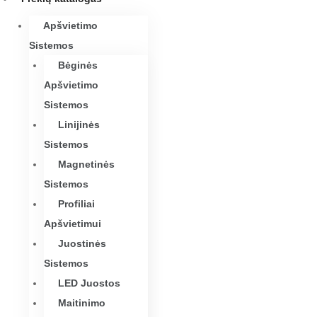
Apšvietimo
Sistemos
Bėginės
Apšvietimo
Sistemos
Linijinės
Sistemos
Magnetinės
Sistemos
Profiliai
Apšvietimui
Juostinės
Sistemos
LED Juostos
Maitinimo