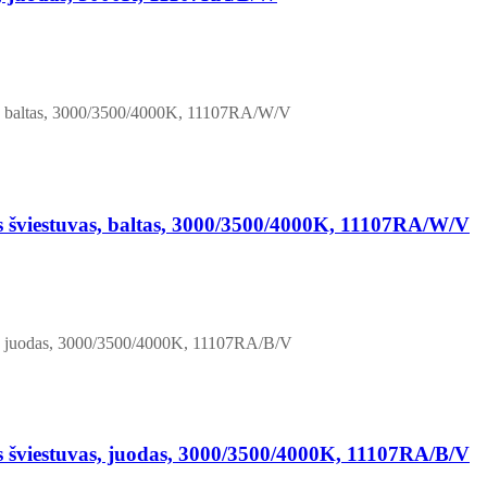
šviestuvas, baltas, 3000/3500/4000K, 11107RA/W/V
šviestuvas, juodas, 3000/3500/4000K, 11107RA/B/V