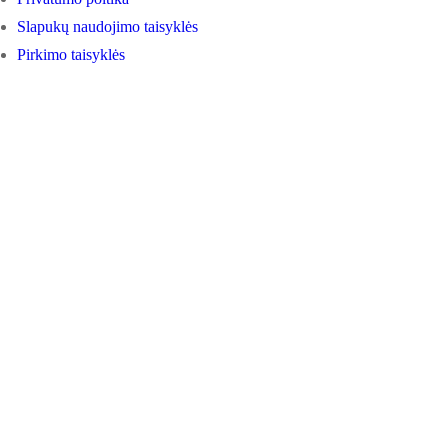
Slapukų naudojimo taisyklės
Pirkimo taisyklės