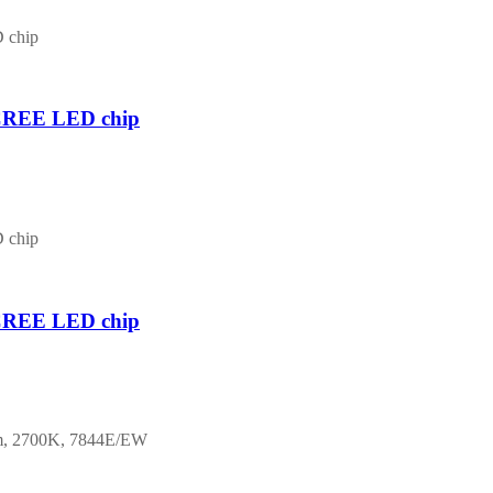
 CREE LED chip
 CREE LED chip