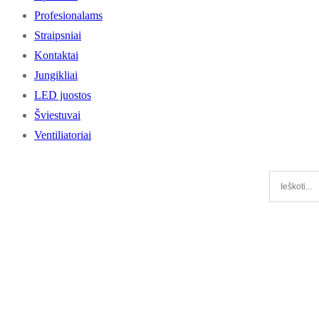
Profesionalams
Straipsniai
Kontaktai
Jungikliai
LED juostos
Šviestuvai
Ventiliatoriai