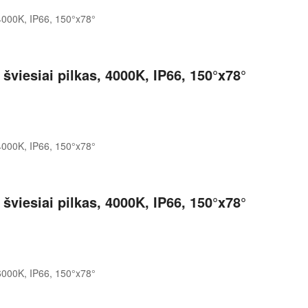
viesiai pilkas, 4000K, IP66, 150°x78°
viesiai pilkas, 4000K, IP66, 150°x78°