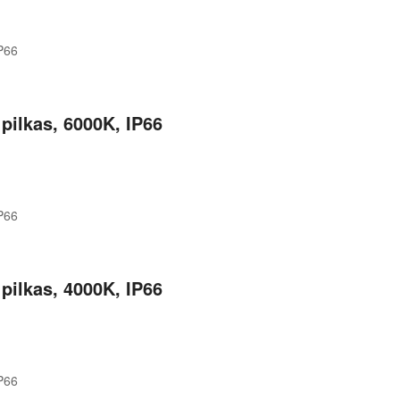
ilkas, 6000K, IP66
ilkas, 4000K, IP66