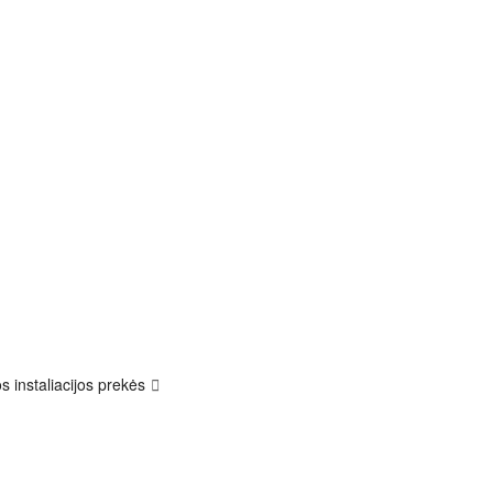
s instaliacijos prekės