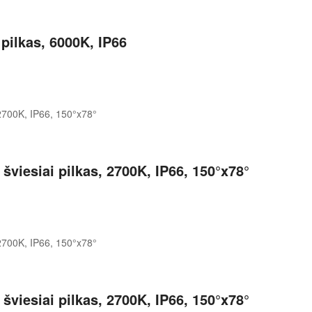
ilkas, 6000K, IP66
viesiai pilkas, 2700K, IP66, 150°x78°
viesiai pilkas, 2700K, IP66, 150°x78°