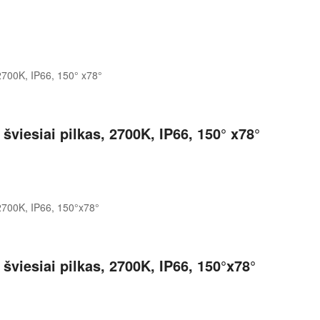
iesiai pilkas, 2700K, IP66, 150° x78°
viesiai pilkas, 2700K, IP66, 150°x78°