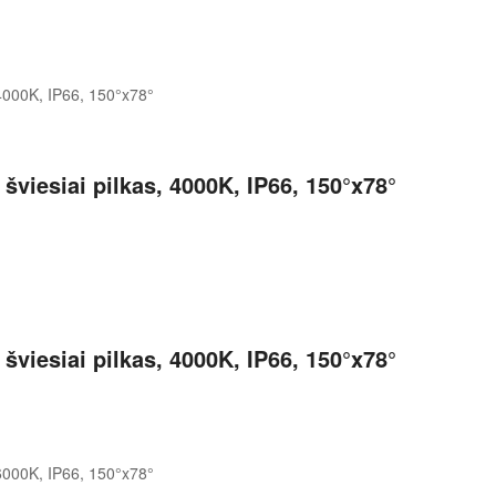
viesiai pilkas, 4000K, IP66, 150°x78°
viesiai pilkas, 4000K, IP66, 150°x78°