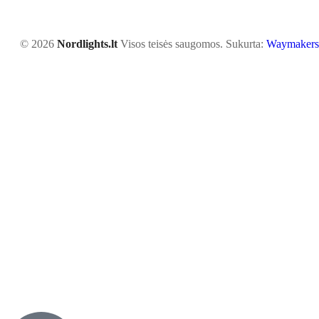
© 2026
Nordlights.lt
Visos teisės saugomos. Sukurta:
Waymakers.