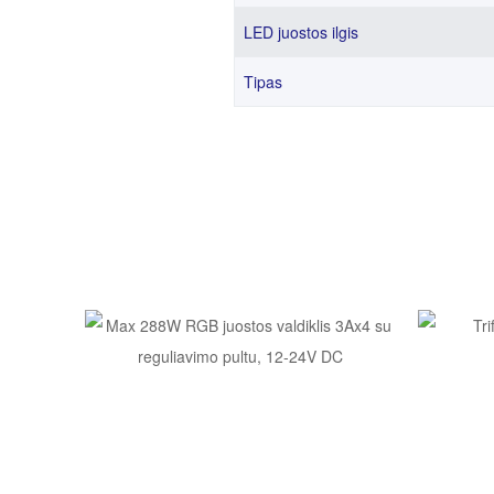
LED juostos ilgis
Tipas