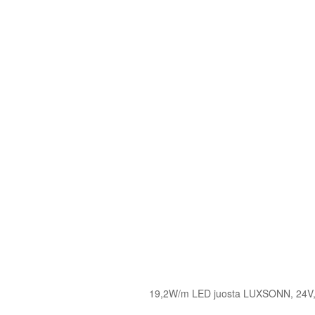
19,2W/m LED juosta LUXSONN, 24V, 