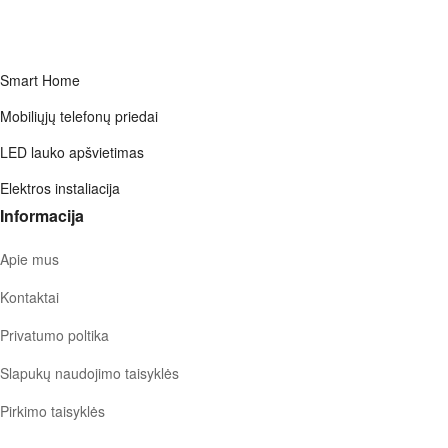
Smart Home
Mobiliųjų telefonų priedai
LED lauko apšvietimas
Elektros instaliacija
Informacija
Apie mus
Kontaktai
Privatumo poltika
Slapukų naudojimo taisyklės
Pirkimo taisyklės