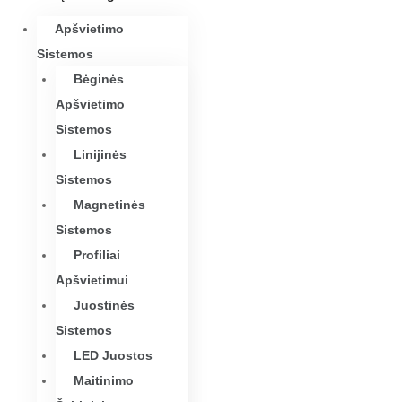
Apšvietimo
Sistemos
Bėginės
Apšvietimo
Sistemos
Linijinės
Sistemos
Magnetinės
Sistemos
Profiliai
Apšvietimui
Juostinės
Sistemos
LED Juostos
Maitinimo