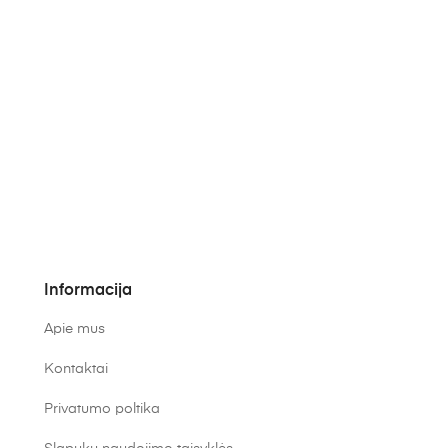
Informacija
Apie mus
Kontaktai
Privatumo poltika