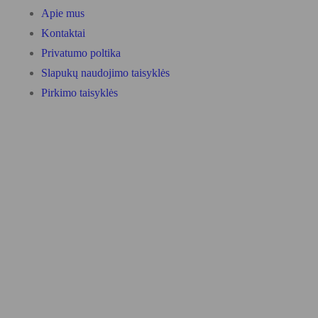
Apie mus
Kontaktai
Privatumo poltika
Slapukų naudojimo taisyklės
Pirkimo taisyklės