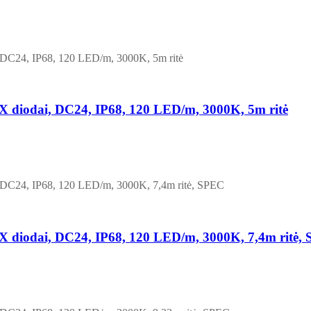
odai, DC24, IP68, 120 LED/m, 3000K, 5m ritė
odai, DC24, IP68, 120 LED/m, 3000K, 7,4m ritė,