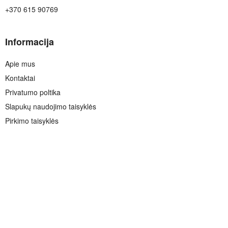
+370 615 90769
Informacija
Apie mus
Kontaktai
Privatumo poltika
Slapukų naudojimo taisyklės
Pirkimo taisyklės