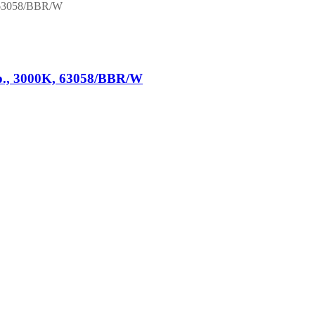
sp., 3000K, 63058/BBR/W