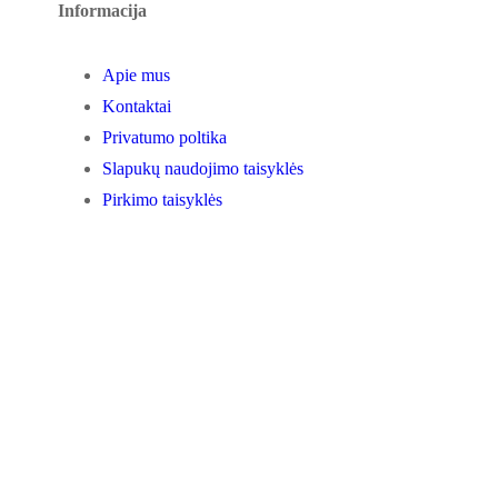
Informacija
Apie mus
Kontaktai
Privatumo poltika
Slapukų naudojimo taisyklės
Pirkimo taisyklės