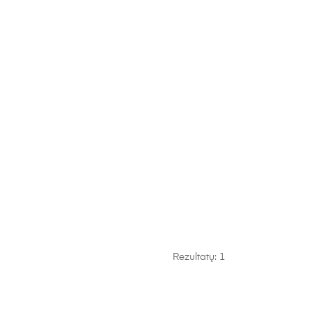
Rezultatų: 1